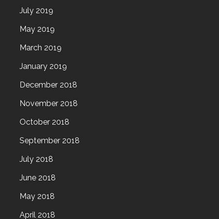
July 2019
May 2019
March 2019
January 2019
December 2018
November 2018
October 2018
September 2018
July 2018
June 2018
May 2018
April 2018