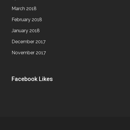
March 2018
February 2018
January 2018
December 2017
November 2017
Facebook Likes