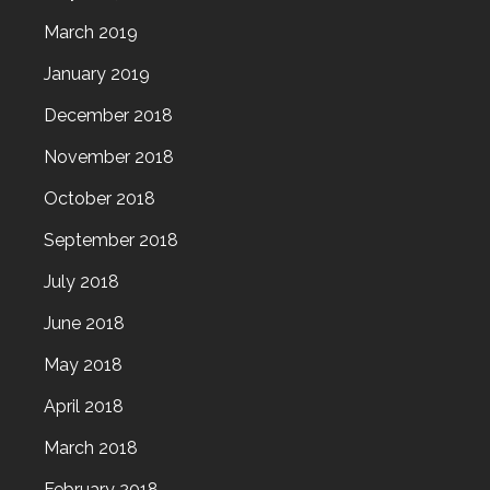
March 2019
January 2019
December 2018
November 2018
October 2018
September 2018
July 2018
June 2018
May 2018
April 2018
March 2018
February 2018