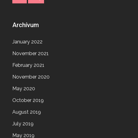
Archívum
January 2022
November 2021
February 2021
November 2020
May 2020
October 2019
August 2019
July 2019
May 2019